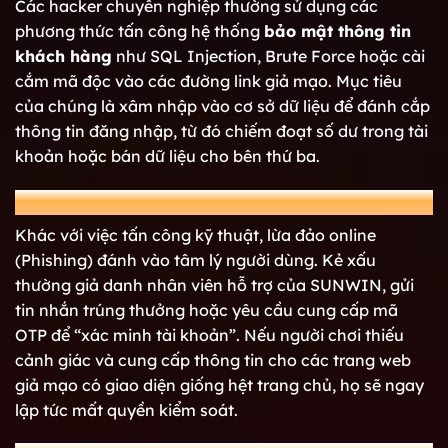
Các hacker chuyên nghiệp thường sử dụng các
phương thức tấn công hệ thống
bảo mật thông tin
khách hàng
như SQL Injection, Brute Force hoặc cài
cắm mã độc vào các đường link giả mạo. Mục tiêu
của chúng là xâm nhập vào cơ sở dữ liệu để đánh cắp
thông tin đăng nhập, từ đó chiếm đoạt số dư trong tài
khoản hoặc bán dữ liệu cho bên thứ ba.
Lừa đảo online
Khác với việc tấn công kỹ thuật, lừa đảo online
(Phishing) đánh vào tâm lý người dùng. Kẻ xấu
thường giả danh nhân viên hỗ trợ của SUNWIN, gửi
tin nhắn trúng thưởng hoặc yêu cầu cung cấp mã
OTP để “xác minh tài khoản”. Nếu người chơi thiếu
cảnh giác và cung cấp thông tin cho các trang web
giả mạo có giao diện giống hệt trang chủ, họ sẽ ngay
lập tức mất quyền kiểm soát.