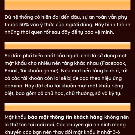
mà cá nhân cần có
Dù hệ thống có hiện đại đến đâu, sự an toàn vẫn phụ
thuộc 50% vào ý thức của người dùng. Hãy hình thành
những thói quen tốt sau đây để tự bảo vệ mình.
Không dùng chung mật khẩu
Sai lầm phổ biến nhất của người chơi là sử dụng một
mật khẩu cho nhiều nền tảng khác nhau (Facebook,
Email, Tài khoản game). Nếu một nền tảng bị rò rỉ, tất
cả các tài khoản còn lại sẽ bị đe dọa theo hiệu ứng
domino. Hãy đặt cho tài khoản một mật khẩu riêng
biệt, bao gồm cả chữ hoa, chữ thường, số và ký tự.
Đổi mật khẩu định kỳ
Mật khẩu
bảo mật thông tin khách hàng
không nên
là thứ tồn tại mãi mãi. Các chuyên gia an ninh mạng
khuyến cáo bạn nên thay đổi mật khẩu ít nhất 3-6