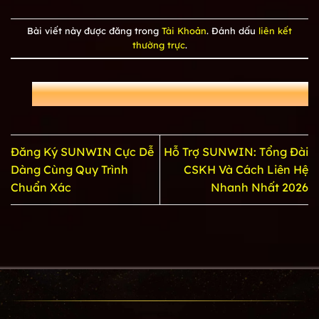
Bài viết này được đăng trong
Tài Khoản
. Đánh dấu
liên kết
thường trực
.
SEO
Đăng Ký SUNWIN Cực Dễ
Hỗ Trợ SUNWIN: Tổng Đài
Dàng Cùng Quy Trình
CSKH Và Cách Liên Hệ
Chuẩn Xác
Nhanh Nhất 2026