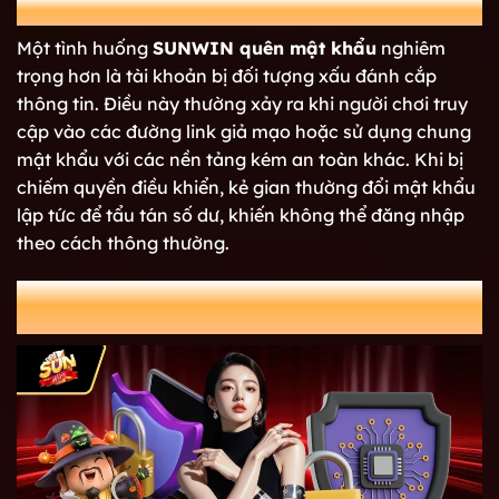
Bị chiếm tài khoản
Một tình huống
SUNWIN quên mật khẩu
nghiêm
trọng hơn là tài khoản bị đối tượng xấu đánh cắp
thông tin. Điều này thường xảy ra khi người chơi truy
cập vào các đường link giả mạo hoặc sử dụng chung
mật khẩu với các nền tảng kém an toàn khác. Khi bị
chiếm quyền điều khiển, kẻ gian thường đổi mật khẩu
lập tức để tẩu tán số dư, khiến không thể đăng nhập
theo cách thông thường.
Giải pháp lấy lại tài khoản khi quên mật
khẩu SUNWIN