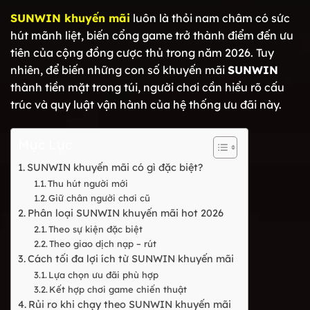
SUNWIN khuyến mãi
luôn là thỏi nam châm có sức
hút mãnh liệt, biến cổng game trở thành điểm đến ưu
tiên của cộng đồng cược thủ trong năm 2026. Tuy
nhiên, để biến những con số khuyến mãi
SUNWIN
thành tiền mặt trong túi, người chơi cần hiểu rõ cấu
trúc và quy luật vận hành của hệ thống ưu đãi này.
Mục Lục
SUNWIN khuyến mãi có gì đặc biệt?
Thu hút người mới
Giữ chân người chơi cũ
Phân loại SUNWIN khuyến mãi hot 2026
Theo sự kiện đặc biệt
Theo giao dịch nạp – rút
Cách tối đa lợi ích từ SUNWIN khuyến mãi
Lựa chọn ưu đãi phù hợp
Kết hợp chơi game chiến thuật
Rủi ro khi chạy theo SUNWIN khuyến mãi