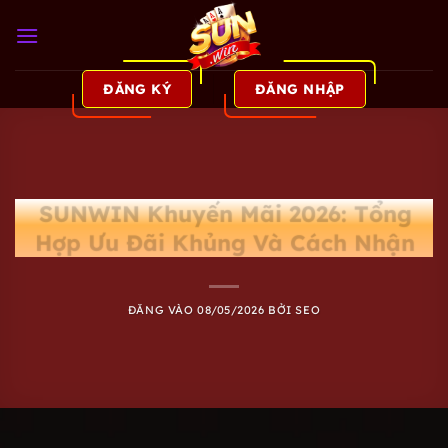
Bỏ
qua
nội
dung
ĐĂNG KÝ
ĐĂNG NHẬP
SUNWIN Khuyến Mãi 2026: Tổng
Hợp Ưu Đãi Khủng Và Cách Nhận
ĐĂNG VÀO
08/05/2026
BỞI
SEO