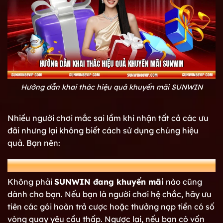
Hướng dẫn khai thác hiệu quả khuyến mãi SUNWIN
Nhiều người chơi mắc sai lầm khi nhận tất cả các ưu
đãi nhưng lại không biết cách sử dụng chúng hiệu
quả. Bạn nên:
Lựa chọn ưu đãi phù hợp
Không phải
SUNWIN đang khuyến mãi
nào cũng
dành cho bạn. Nếu bạn là người chơi hệ chắc, hãy ưu
tiên các gói hoàn trả cược hoặc thưởng nạp tiền có số
vòng quay yêu cầu thấp. Ngược lại, nếu bạn có vốn