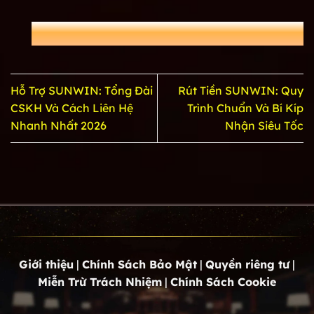
SEO
Hỗ Trợ SUNWIN: Tổng Đài
Rút Tiền SUNWIN: Quy
CSKH Và Cách Liên Hệ
Trình Chuẩn Và Bí Kíp
Nhanh Nhất 2026
Nhận Siêu Tốc
Giới thiệu
|
Chính Sách Bảo Mật
|
Quyền riêng tư
|
Miễn Trừ Trách Nhiệm
|
Chính Sách Cookie