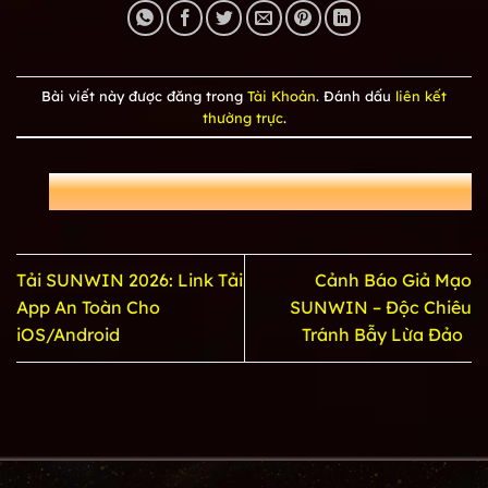
Bài viết này được đăng trong
Tài Khoản
. Đánh dấu
liên kết
thường trực
.
SEO
Tải SUNWIN 2026: Link Tải
Cảnh Báo Giả Mạo
App An Toàn Cho
SUNWIN – Độc Chiêu
iOS/Android
Tránh Bẫy Lừa Đảo