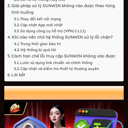
Giải pháp xử lý SUNWIN không vào được theo từng
tình huống
Thay đổi kết nối mạng
Cập nhật App mới nhất
Sử dụng công cụ hỗ trợ (VPN/1.1.1.1)
Khi nào nên chờ hệ thống SUNWIN xử lý lỗi chặn?
Trong thời gian bảo trì
Hệ thống bị quá tải
Cách hạn chế lỗi truy cập SUNWIN không vào được
Luôn sử dụng link chuẩn và chính thống
Cập nhật và kiểm tra thiết bị thường xuyên
Lời kết
Dấu hiệu nhận biết SUNWIN không vào
được