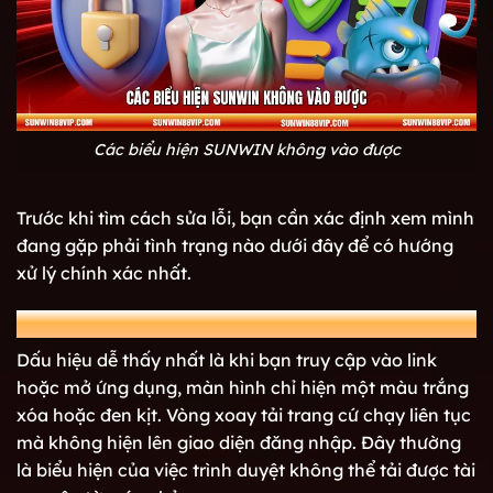
Các biểu hiện SUNWIN không vào được
Trước khi tìm cách sửa lỗi, bạn cần xác định xem mình
đang gặp phải tình trạng nào dưới đây để có hướng
xử lý chính xác nhất.
Không load được trang
Dấu hiệu dễ thấy nhất là khi bạn truy cập vào link
hoặc mở ứng dụng, màn hình chỉ hiện một màu trắng
xóa hoặc đen kịt. Vòng xoay tải trang cứ chạy liên tục
mà không hiện lên giao diện đăng nhập. Đây thường
là biểu hiện của việc trình duyệt không thể tải được tài