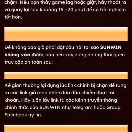
chậm. Nếu bạn thấy game lag hoặc giật, hãy thoát ra
và quay lại sau khoảng 15 – 30 phút để có trải nghiệm
tốt hơn.
Cách hạn chế lỗi truy cập SUNWIN không
vào được
Để không bao giờ phải đặt câu hỏi tại sao
SUNWIN
không vào được
, bạn nên xây dựng những thói quen
truy cập an toàn sau:
Luôn sử dụng link chuẩn và chính thống
Kẻ gian thường lợi dụng lúc link chính bị chặn để tung
ra các link giả mạo nhằm lừa đảo chiếm đoạt tài
khoản. Hãy luôn lấy link từ các kênh truyền thông
chính thức của SUNWIN như Telegram hoặc Group
Facebook uy tín.
Cập nhật và kiểm tra thiết bị thường xuyên