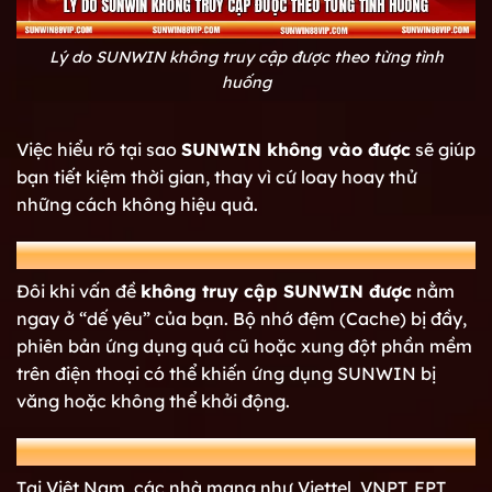
Lý do SUNWIN không truy cập được theo từng tình
huống
Việc hiểu rõ tại sao
SUNWIN không vào được
sẽ giúp
bạn tiết kiệm thời gian, thay vì cứ loay hoay thử
những cách không hiệu quả.
Lỗi từ phía thiết bị
Đôi khi vấn đề
không truy cập SUNWIN được
nằm
ngay ở “dế yêu” của bạn. Bộ nhớ đệm (Cache) bị đầy,
phiên bản ứng dụng quá cũ hoặc xung đột phần mềm
trên điện thoại có thể khiến ứng dụng SUNWIN bị
văng hoặc không thể khởi động.
Lỗi từ nhà mạng
Tại Việt Nam, các nhà mạng như Viettel, VNPT, FPT