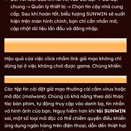
chung -> Quản lý thiết bị -> Chọn tin cậy nhà cung
cấp. Sau khi hoàn tất, biểu tượng SUNWIN sẽ xuất
hiện trên màn hình chính, bạn chỉ cần nhấn mở,
cập nhật dữ liệu lần đầu và đăng nhập.
Top rủi ro khi tải SUNWIN sai link chính
thức
Hậu quả của việc click nhầm link giả mạo không chỉ
dừng lại ở việc không chơi được game. Chúng khiến:
Dính mã độc
Các tệp tin cài đặt giả mạo thường cài cắm virus hoặc
mã độc (malware). Chúng có khả năng theo dõi thao
tác bàn phím, tự động truy cập vào danh bạ, tin nhắn
và hình ảnh của bạn. Nguy hiểm hơn khi
tải SUNWIN
sai, một số loại mã độc có thể chiếm quyền điều khiển
ứng dụng ngân hàng trên điện thoại, dẫn đến thiệt hại