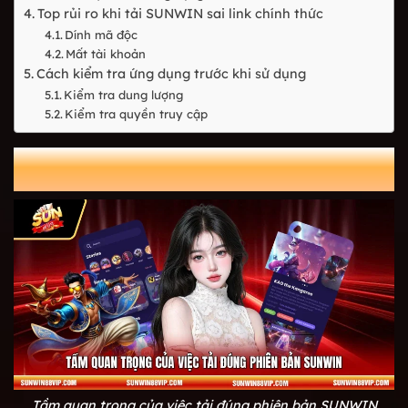
Top rủi ro khi tải SUNWIN sai link chính thức
Dính mã độc
Mất tài khoản
Cách kiểm tra ứng dụng trước khi sử dụng
Kiểm tra dung lượng
Kiểm tra quyền truy cập
Lợi ích khi cài đặt đúng bản SUNWIN
chính thống
Tầm quan trọng của việc tải đúng phiên bản SUNWIN