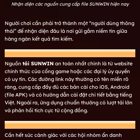
Nhận diện các nguồn cung cấp file SUNWIN hiện nay
Người chơi cần phải trở thành một “người dùng thông
thái” để nhận diện đâu là nơi gửi gắm niềm tin giữa
hàng ngàn kết quả tìm kiếm.
Nguồn chính thức
Nguồn
tải SUNWIN
an toàn nhất chính là từ website
chính thức của cổng game hoặc các đại lý ủy quyền
có uy tín. Các đường link này thường có tên miền rõ
ràng, cung cấp đầy đủ các bản cài cho iOS, Android
(file APK) và có hướng dẫn cài đặt chi tiết bằng tiếng
Việt. Ngoài ra, ứng dụng chuẩn thường có lượt tải lớn
và phản hồi tích cực từ cộng đồng.
Nguồn tải SUNWIN không an toàn
Cần hết sức cảnh giác với các hội nhóm ẩn danh