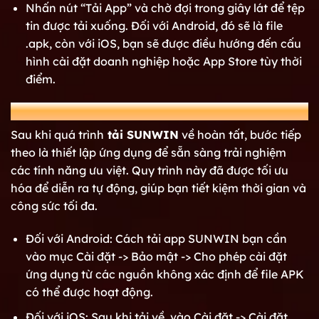
Nhấn nút “Tải App” và chờ đợi trong giây lát để tệp
tin được tải xuống. Đối với Android, đó sẽ là file
.apk, còn với iOS, bạn sẽ được điều hướng đến cấu
hình cài đặt doanh nghiệp hoặc App Store tùy thời
điểm.
Cài đặt và mở ứng dụng
Sau khi quá trình
tải SUNWIN
về hoàn tất, bước tiếp
theo là thiết lập ứng dụng để sẵn sàng trải nghiệm
các tính năng ưu việt. Quy trình này đã được tối ưu
hóa để diễn ra tự động, giúp bạn tiết kiệm thời gian và
công sức tối đa.
Đối với Android: Cách tải app SUNWIN bạn cần
vào mục Cài đặt -> Bảo mật -> Cho phép cài đặt
ứng dụng từ các nguồn không xác định để file APK
có thể được hoạt động.
Đối với iOS: Sau khi tải về, vào Cài đặt -> Cài đặt